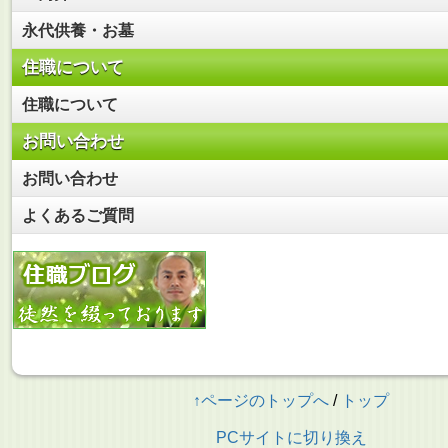
永代供養・お墓
住職について
住職について
お問い合わせ
お問い合わせ
よくあるご質問
↑ページのトップへ
/
トップ
PCサイトに切り換え