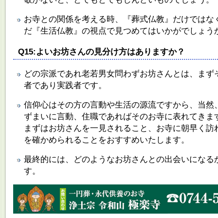
お寺との関係を考える時、『葬式仏教』だけではな
だ『生活仏教』の視点で見つめてはいかがでしょう
Q15:よいお坊さんの見分け方はありますか？
どの宗派であれ老若男女問わずお坊さんとは、まず
者であり実践者です。
信仰心はその方の言動や生活の源流ですから、当然
ずまいに言動、住職であればそのお寺に表れてきま
まずはお坊さんを一見されること、お寺に朝早く訪
を確かめられることをおすすめいたします。
最終的には、どのようなお坊さんとの出会いになる
す。